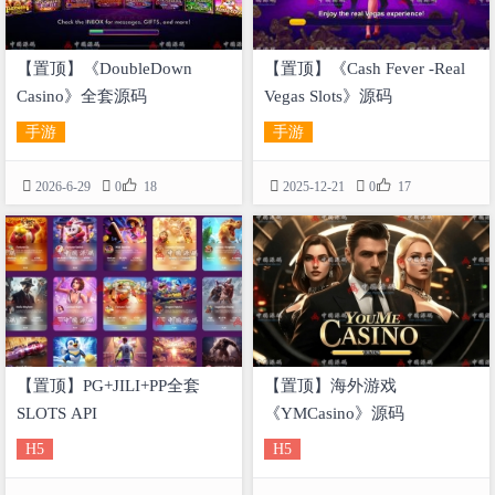
【置顶】《DoubleDown
【置顶】《Cash Fever -Real
Casino》全套源码
Vegas Slots》源码
手游
手游


2026-6-29
0
18
2025-12-21
0
17
【置顶】PG+JILI+PP全套
【置顶】海外游戏
SLOTS API
《YMCasino》源码
H5
H5