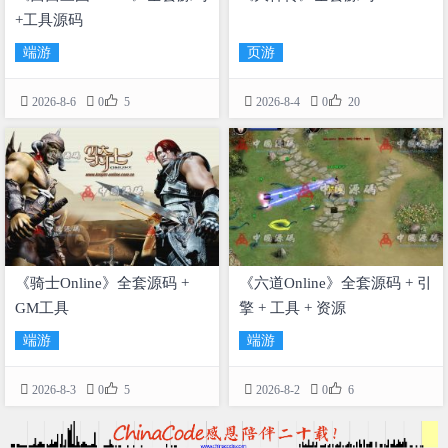
+工具源码
端游
页游


2026-8-6
0
5
2026-8-4
0
20
《骑士Online》全套源码 +
《六道Online》全套源码 + 引
GM工具
擎 + 工具 + 资源
端游
端游


2026-8-3
0
5
2026-8-2
0
6