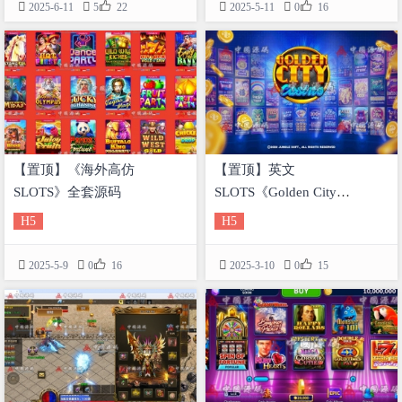


2025-6-11
5
22
2025-5-11
0
16
【置顶】《海外高仿
【置顶】英文
SLOTS》全套源码
SLOTS《Golden City
Casino》源码
H5
H5


2025-5-9
0
16
2025-3-10
0
15